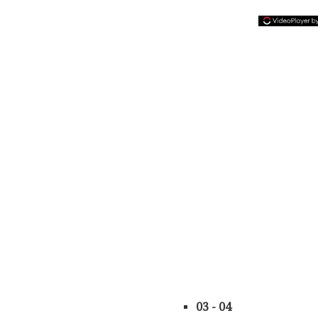
03 - 04