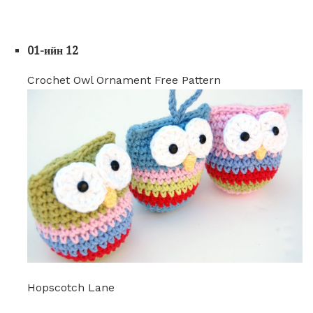
01-ийн 12
Crochet Owl Ornament Free Pattern
Hopscotch Lane