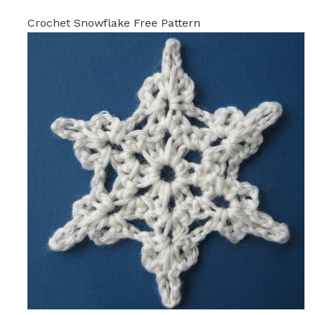
Crochet Snowflake Free Pattern